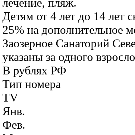
лечение, пляж.
Детям от 4 лет до 14 лет 
25% на дополнительное м
Заозерное Санаторий Севе
указаны за одного взросло
В рублях РФ
Тип номера
TV
Янв.
Фев.