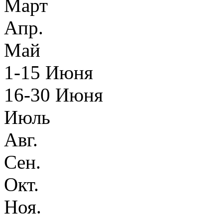
Март
Апр.
Май
1-15 Июня
16-30 Июня
Июль
Авг.
Сен.
Окт.
Ноя.