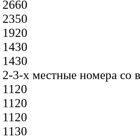
2660
2350
1920
1430
1430
2-3-х местные номера со 
1120
1120
1120
1130