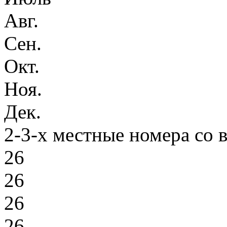
Авг.
Сен.
Окт.
Ноя.
Дек.
2-3-х местные номера со 
26
26
26
26