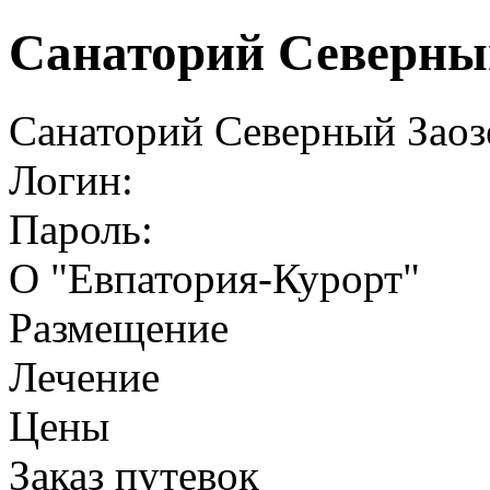
Санаторий Северны
Санаторий Северный Заоз
Логин:
Пароль:
О "Евпатория-Курорт"
Размещение
Лечение
Цены
Заказ путевок