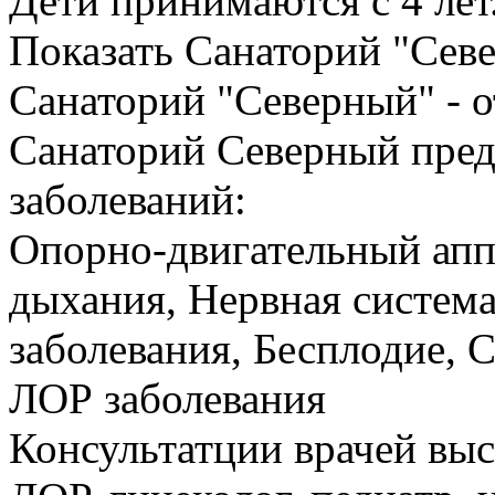
Дети принимаются с 4 лет
Показать Санаторий "Севе
Санаторий "Северный" - о
Санаторий Северный пред
заболеваний:
Опорно-двигательный апп
дыхания, Нервная систем
заболевания, Бесплодие, 
ЛОР заболевания
Консультатции врачей выс