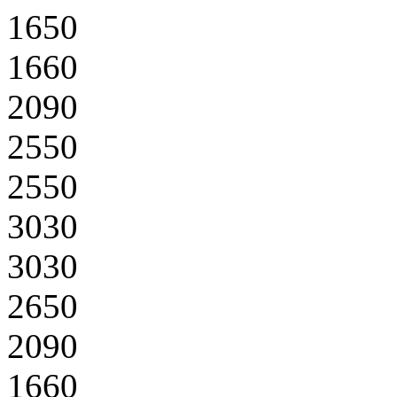
1650
1660
2090
2550
2550
3030
3030
2650
2090
1660