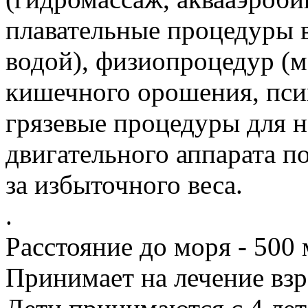
плавательные процедуры в
водой), физиопроцедур (м
кишечного орошения, пси
грязевые процедуры для 
двигательного аппарата п
за избыточного веса.
.
Расстояние до моря - 500 
Принимает на лечение взр