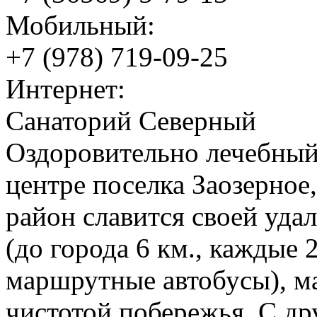
Мобильный:
+7 (978) 719-09-25
Интернет:
Санаторий Северный
Оздоровительно лечебный
центре поселка Заозерное
район славится своей уда
(до города 6 км., каждые
маршрутные автобусы), м
чистотой побережья. С др