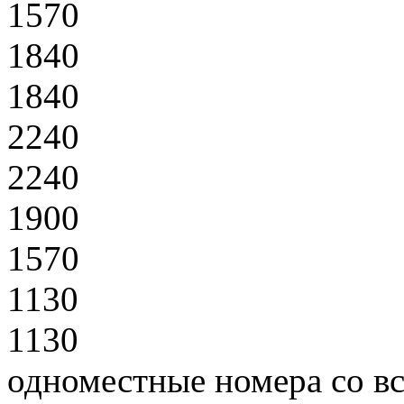
1570
1840
1840
2240
2240
1900
1570
1130
1130
одноместные номера со в