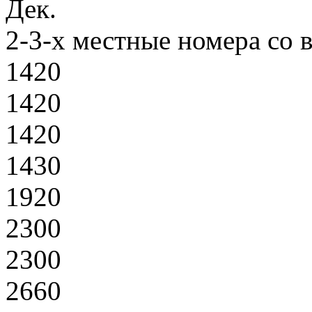
Дек.
2-3-х местные номера со 
1420
1420
1420
1430
1920
2300
2300
2660