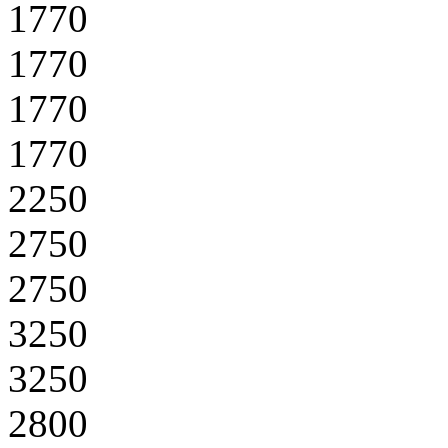
1770
1770
1770
1770
2250
2750
2750
3250
3250
2800