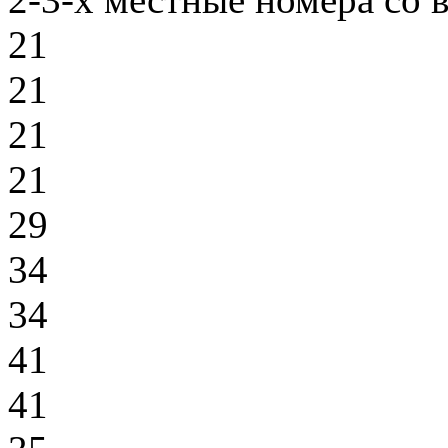
21
21
21
21
29
34
34
41
41