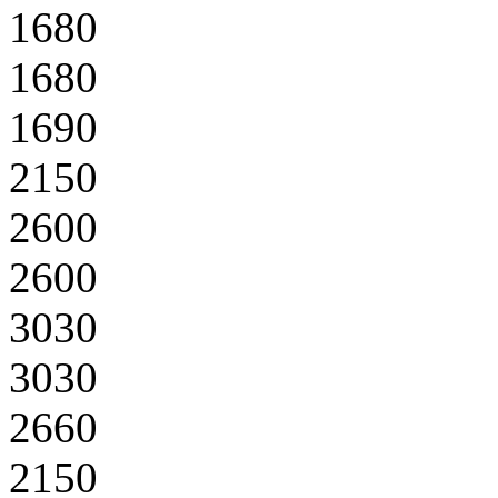
1680
1680
1690
2150
2600
2600
3030
3030
2660
2150