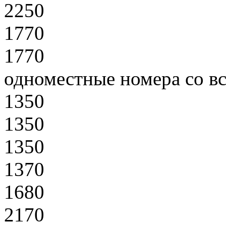
2250
1770
1770
одноместные номера со вс
1350
1350
1350
1370
1680
2170