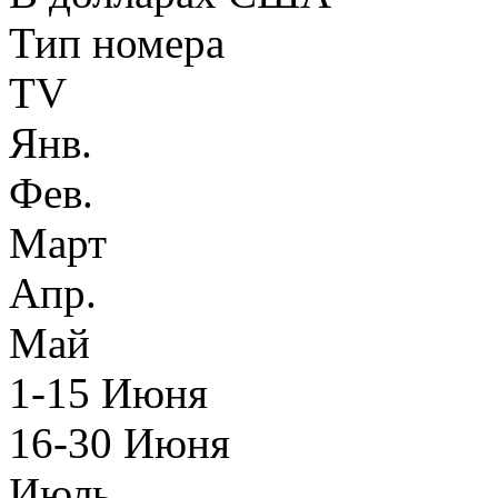
Тип номера
TV
Янв.
Фев.
Март
Апр.
Май
1-15 Июня
16-30 Июня
Июль