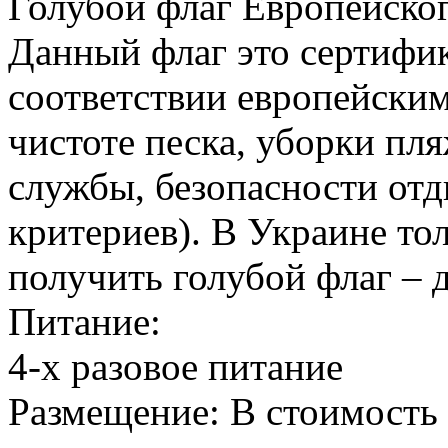
Голубой флаг Европейског
Данный флаг это сертифик
соответствии европейским
чистоте песка, уборки пл
службы, безопасности отд
критериев). В Украине то
получить голубой флаг – д
Питание:
4-х разовое питание
Размещение: В стоимость 