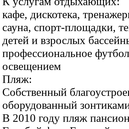
К услугам отдыхающих:
кафе, дискотека, тренажер
сауна, спорт-площадки, т
детей и взрослых бассейн
профессиональное футбол
освещением
Пляж:
Cобственный благоустрое
оборудованный зонтиками,
В 2010 году пляж пансио