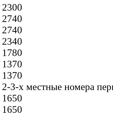
2300
2740
2740
2340
1780
1370
1370
2-3-х местные номера пер
1650
1650