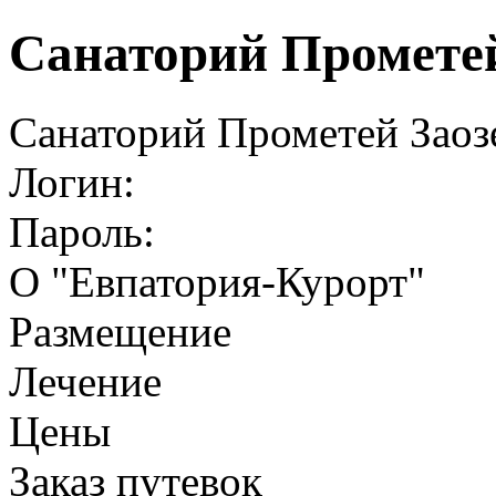
Санаторий Прометей
Санаторий Прометей Заоз
Логин:
Пароль:
О "Евпатория-Курорт"
Размещение
Лечение
Цены
Заказ путевок