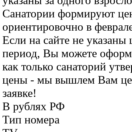
указаны за одного взросло
Санатории формируют цен
ориентировочно в феврале
Если на сайте не указаны
период, Вы можете оформи
как только санаторий утв
цены - мы вышлем Вам це
заявке!
В рублях РФ
Тип номера