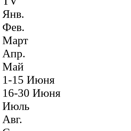
TV
Янв.
Фев.
Март
Апр.
Май
1-15 Июня
16-30 Июня
Июль
Авг.