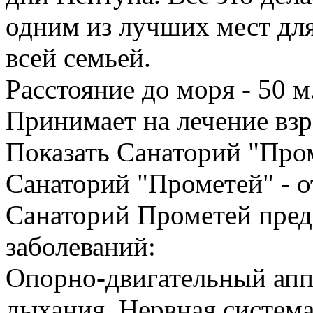
одним из лучших мест для
всей семьей.
Расстояние до моря - 50 м
Принимает на лечение взр
Показать Санаторий "Пром
Санаторий "Прометей" - о
Санаторий Прометей пред
заболеваний:
Опорно-двигательный апп
дыхания, Нервная система