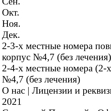
Сен.
Окт.
Ноя.
Дек.
2-3-х местные номера по
корпус №4,7 (без лечения
2-4-х местные номера (2
№4,7 (без лечения)
О нас | Лицензии и рекви
2021