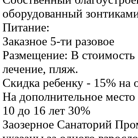
оборудованный зонтиками,
Питание:
Заказное 5-ти разовое
Размещение: В стоимость 
лечение, пляж.
Скидка ребенку - 15% на 
На дополнительное место 
10 до 16 лет 30%
Заозерное Санаторий Пром